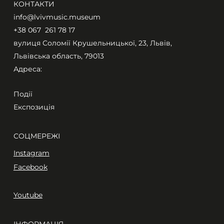
КОНТАКТИ
info@lvivmusic.museum
+38 067 261 78 17​
вулиця Соломії Крушельницької, 23, Львів,
Львівська область, 79013
Адреса:
Події
Експозиція
СОЦМЕРЕЖІ
Instagram
Facebook
Youtube