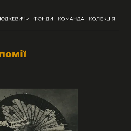
ЮДКЕВИЧ
ФОНДИ
КОМАНДА
КОЛЕКЦІЯ
ломії