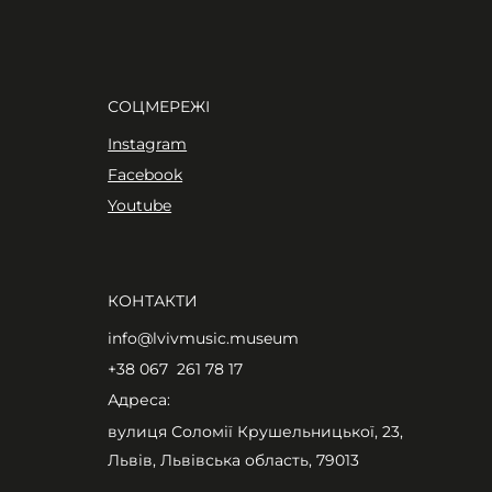
СОЦМЕРЕЖІ
Instagram
Facebook
Youtube
КОНТАКТИ
info@lvivmusic.museum
+38 067 261 78 17​
Адреса:
вулиця Соломії Крушельницької, 23,
Львів, Львівська область, 79013