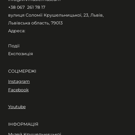
+38 067 261 78 17​
вулиця Соломії Крушельницької, 23, Львів,
Львівська область, 79013
Адреса:
Події
Експозиція
СОЦМЕРЕЖІ
Instagram
Facebook
Youtube
ІНФОРМАЦІЯ
Музей Крушельницької