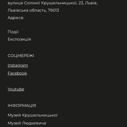
вулиця Соломії Крушельницької, 23, Львів,
Львівська область, 79013
Адреса:
Події
Експозиція
СОЦМЕРЕЖІ
Instagram
Facebook
Youtube
ІНФОРМАЦІЯ
Музей Крушельницької
Музей Людкевича