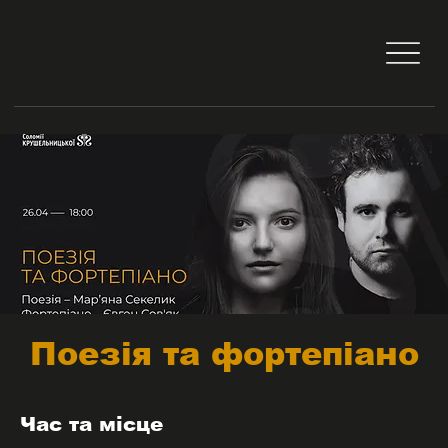
Поезія та фортепіано
Час та місце