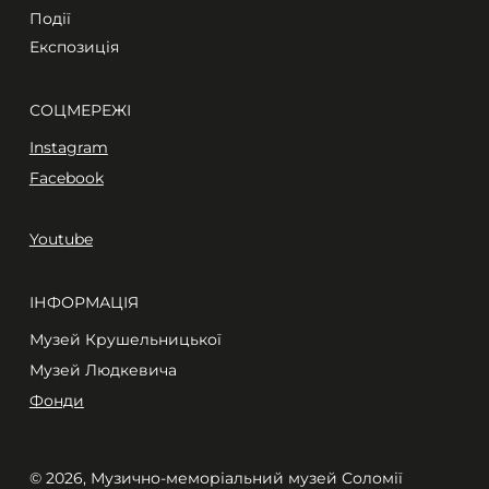
Події
Експозиція
СОЦМЕРЕЖІ
Instagram
Facebook
Youtube
ІНФОРМАЦІЯ
Музей Крушельницької
Музей Людкевича
Фонди
© 2026, Музично-меморіальний музей Соломії