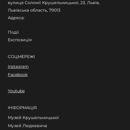
вулиця Соломії Крушельницької, 23, Львів,
Львівська область, 79013
Адреса:
Події
Експозиція
СОЦМЕРЕЖІ
Instagram
Facebook
Youtube
ІНФОРМАЦІЯ
Музей Крушельницької
Музей Людкевича