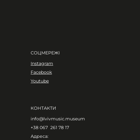
СОЦМЕРЕЖІ
Instagram
Facebook
Youtube
КОНТАКТИ
info@lvivmusic.museum
+38 067 261 78 17​
Адреса: