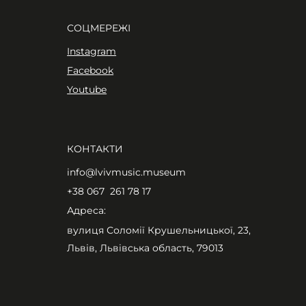
СОЦМЕРЕЖІ
Instagram
Facebook
Youtube
КОНТАКТИ
info@lvivmusic.museum
+38 067 261 78 17​
Адреса:
вулиця Соломії Крушельницької, 23,
Львів, Львівська область, 79013