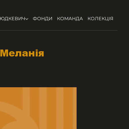
ЮДКЕВИЧ
ФОНДИ
КОМАНДА
КОЛЕКЦІЯ
 Меланія