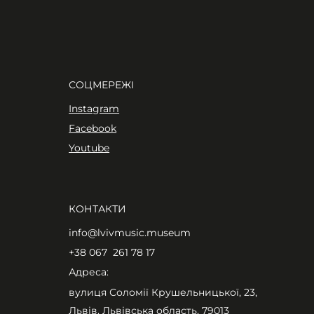
СОЦМЕРЕЖІ
Instagram
Facebook
Youtube
КОНТАКТИ
info@lvivmusic.museum
+38 067 261 78 17​
Адреса:
вулиця Соломії Крушельницької, 23,
Львів, Львівська область, 79013