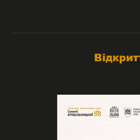
Відкрит