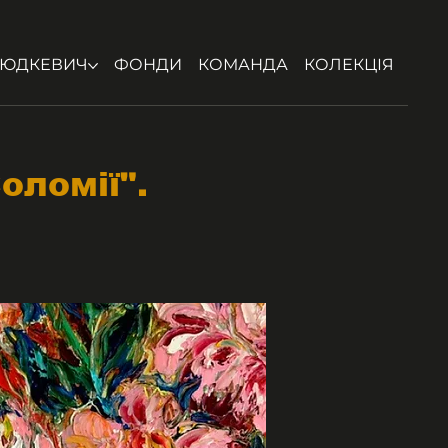
ЮДКЕВИЧ
ФОНДИ
КОМАНДА
КОЛЕКЦІЯ
оломії".