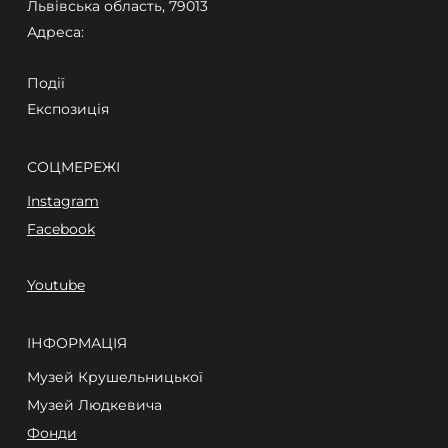
Львівська область, 79013
Адреса:
Події
Експозиція
СОЦМЕРЕЖІ
Instagram
Facebook
Youtube
ІНФОРМАЦІЯ
Музей Крушельницької
Музей Людкевича
Фонди