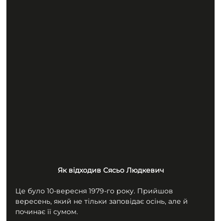
Як відходив Сясьо Людкевич
Це було 10-вересня 1979-го року. Прийшов 
вересень, який не тільки заповідає осінь, але й 
починає її сумом.