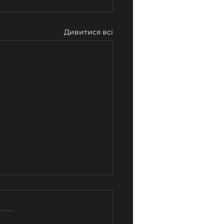
Дивитися всі