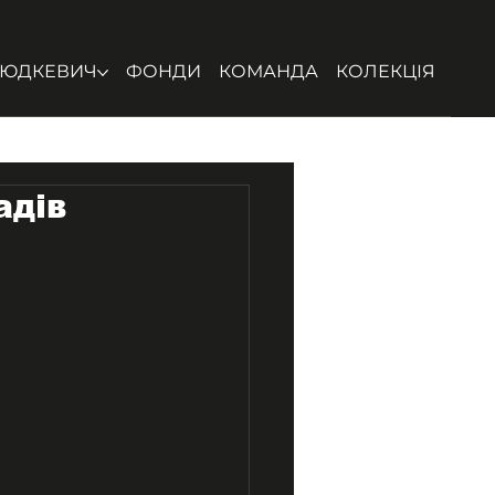
ЮДКЕВИЧ
ФОНДИ
КОМАНДА
КОЛЕКЦІЯ
адів