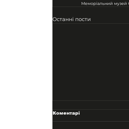
Меморіальний музей 
Останні пости
Коментарі