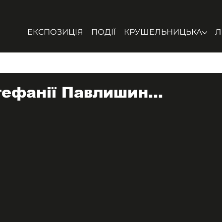
ЕКСПОЗИЦІЯ
ПОДІЇ
КРУШЕЛЬНИЦЬКА
Л
Стефанії Павлишин…