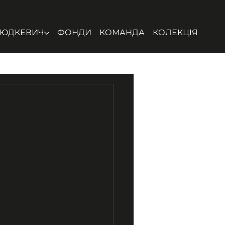
ЮДКЕВИЧ
ФОНДИ
КОМАНДА
КОЛЕКЦІЯ