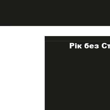
Рік без 