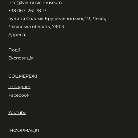
info@lvivmusic.museum
+38 067 261 78 17​
вулиця Соломії Крушельницької, 23, Львів,
Львівська область, 79013
Адреса:
Події
Експозиція
СОЦМЕРЕЖІ
Instagram
Facebook
Youtube
ІНФОРМАЦІЯ