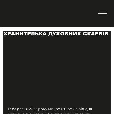
ХРАНИТЕЛЬКА ДУХОВНИХ СКАРБІВ
17 березня 2022 року минає 120 років від дня 