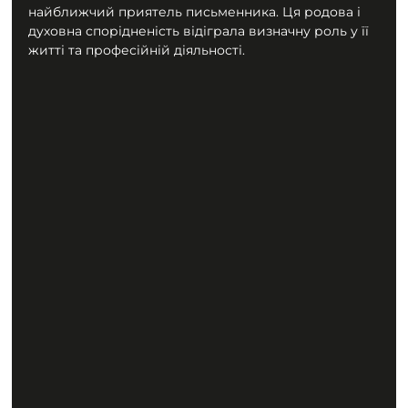
найближчий приятель письменника. Ця родова і 
духовна спорідненість відіграла визначну роль у її 
житті та професійній діяльності.