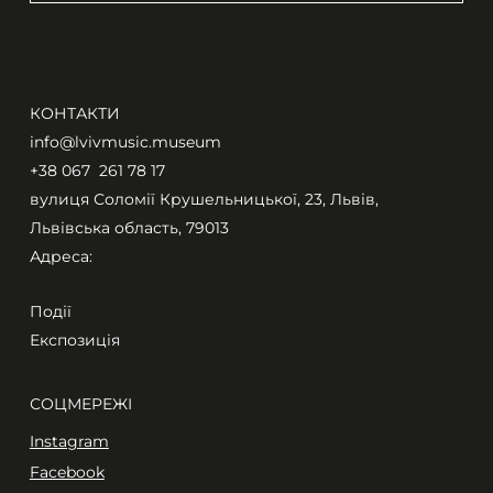
КОНТАКТИ
info@lvivmusic.museum
+38 067 261 78 17​
вулиця Соломії Крушельницької, 23, Львів,
Львівська область, 79013
Адреса:
Події
Експозиція
СОЦМЕРЕЖІ
Instagram
Facebook